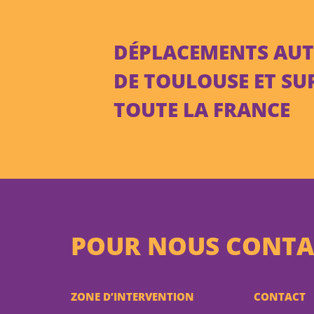
DÉPLACEMENTS AU
DE TOULOUSE ET SU
TOUTE LA FRANCE
POUR NOUS CONTA
ZONE D’INTERVENTION
CONTACT