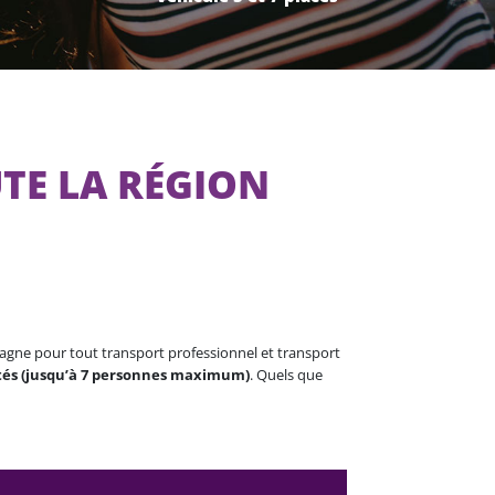
UTE LA RÉGION
ne pour tout transport professionnel et transport
tés (jusqu’à 7 personnes maximum)
. Quels que