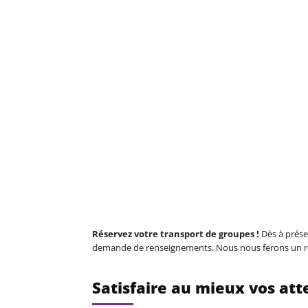
Réservez votre transport de groupes !
Dès à prése
demande de renseignements. Nous nous ferons un réel
Satisfaire au mieux vos att