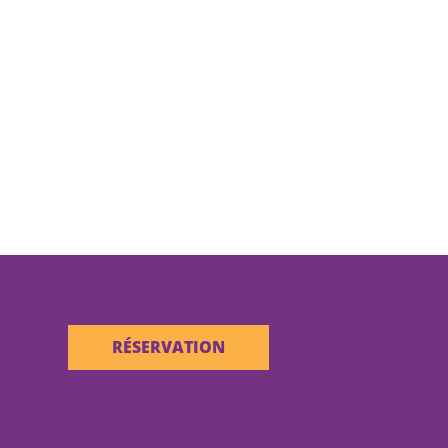
RÉSERVATION